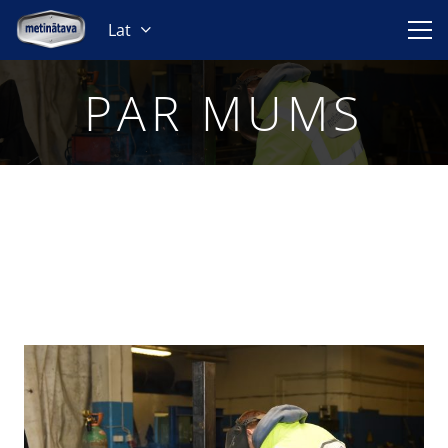
Lat
PAR MUMS