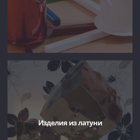
Изделия из латуни