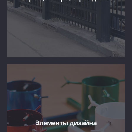
Элементы дизайна