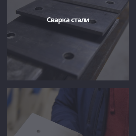
Сварка стали