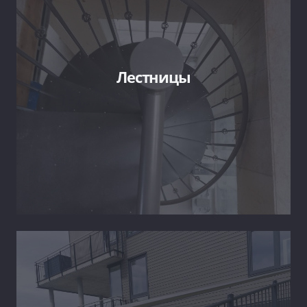
Лестницы