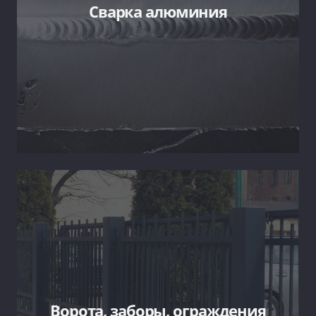
Сварка алюминия
Ворота, заборы, ограждения