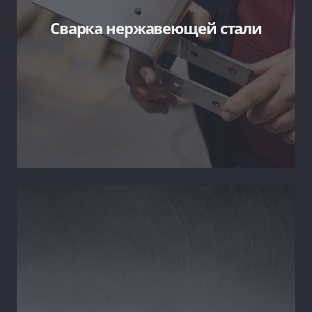
Сварка нержавеющей стали