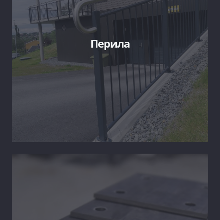
Перила